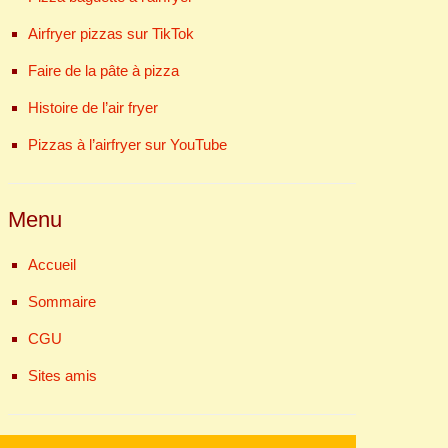
Airfryer pizzas sur TikTok
Faire de la pâte à pizza
Histoire de l’air fryer
Pizzas à l’airfryer sur YouTube
Menu
Accueil
Sommaire
CGU
Sites amis