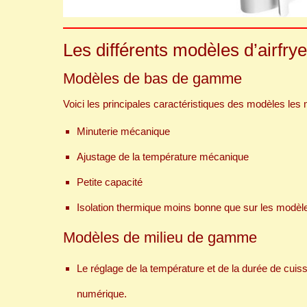
Les différents modèles d’airfrye
Modèles de bas de gamme
Voici les principales caractéristiques des modèles les 
Minuterie mécanique
Ajustage de la température mécanique
Petite capacité
Isolation thermique moins bonne que sur les modèl
Modèles de milieu de gamme
Le réglage de la température et de la durée de cuis
numérique.