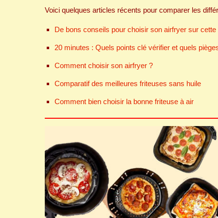
Voici quelques articles récents pour comparer les différ
De bons conseils pour choisir son airfryer sur cette
20 minutes : Quels points clé vérifier et quels piège
Comment choisir son airfryer ?
Comparatif des meilleures friteuses sans huile
Comment bien choisir la bonne friteuse à air