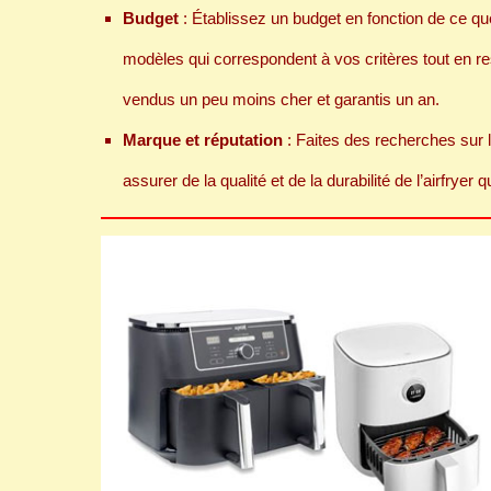
Budget
: Établissez un budget en fonction de ce qu
modèles qui correspondent à vos critères tout en res
vendus un peu moins cher et garantis un an.
Marque et réputation
: Faites des recherches sur l
assurer de la qualité et de la durabilité de l’airfrye