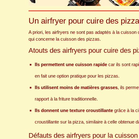
Un airfryer pour cuire des pizz
A priori, les airfryers ne sont pas adaptés à la cuisson
qui concerne la cuisson des pizzas.
Atouts des airfryers pour cuire des p
Ils permettent une cuisson rapide
car ils sont rap
en fait une option pratique pour les pizzas.
Ils utilisent moins de matières grasses
, ils perm
rapport à la friture traditionnelle.
Ils donnent une texture croustillante
grâce à la ci
croustillante sur la pizza, similaire à celle obtenue d
Défauts des airfryers pour la cuisson