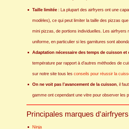
Taille limitée
: La plupart des airfryers ont une capa
modèles), ce qui peut limiter la taille des pizzas qu
mini pizzas, de portions individuelles. Les airfrye
uniforme, en particulier si les garnitures sont abond
Adaptation nécessaire des temps de cuisson et 
température par rapport à d’autres méthodes de cuis
sur notre site tous les
conseils pour réussir la cuiss
On ne voit pas l’avancement de la cuisson
, il f
gamme ont cependant une vitre pour observer les p
Principales marques d’airfryers
Ninja