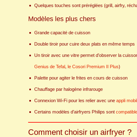
Quelques touches sont préréglées (grill, airfry, réch
Modèles les plus chers
Grande capacité de cuisson
Double tiroir pour cuire deux plats en même temps
Un tiroir avec une vitre permet d’observer la cuisso
Genius de Tefal
,
le Cosori Premium II Plus
)
Palette pour agiter le frites en cours de cuisson
Chauffage par halogène infrarouge
Connexion Wi-Fi pour les relier avec une
appli mobi
Certains modèles d’airfryers Philips sont
compatibl
Comment choisir un airfryer ?