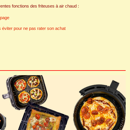
entes fonctions des friteuses à air chaud :
 page
s éviter pour ne pas rater son achat