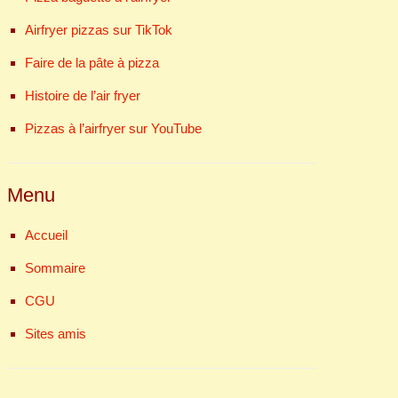
Airfryer pizzas sur TikTok
Faire de la pâte à pizza
Histoire de l’air fryer
Pizzas à l’airfryer sur YouTube
Menu
Accueil
Sommaire
CGU
Sites amis