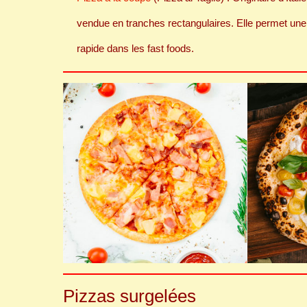
vendue en tranches rectangulaires. Elle permet une
rapide dans les fast foods.
Pizzas surgelées