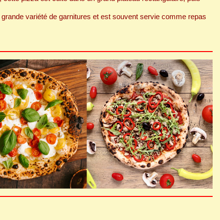
 grande variété de garnitures et est souvent servie comme repas