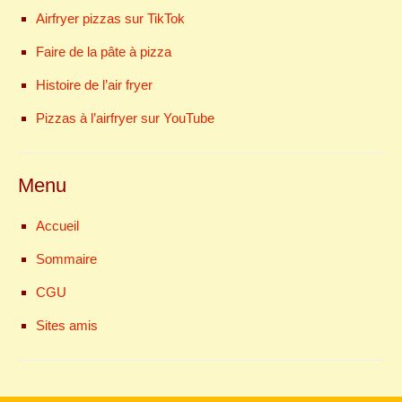
Airfryer pizzas sur TikTok
Faire de la pâte à pizza
Histoire de l’air fryer
Pizzas à l’airfryer sur YouTube
Menu
Accueil
Sommaire
CGU
Sites amis