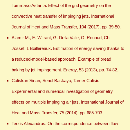
Tommaso Astarita. Effect of the grid geometry on the
convective heat transfer of impinging jets. International
Journal of Heat and Mass Transfer, 104 (2017), pp. 39-50.
Alamir M., E. Witrant, G. Della Valle, O. Rouaud, Ch.
Josset, L Boillereaux. Estimation of energy saving thanks to
a reduced-model-based approach: Example of bread
baking by jet impingement. Energy, 53 (2013), pp. 74-82.
Caliskan Sinan, Senol Baskaya, Tamer Calisir.
Experimental and numerical investigation of geometry
effects on multiple impinging air jets. International Journal of
Heat and Mass Transfer, 75 (2014), pp. 685-703.
Terzis Alexandros. On the correspondence between flow