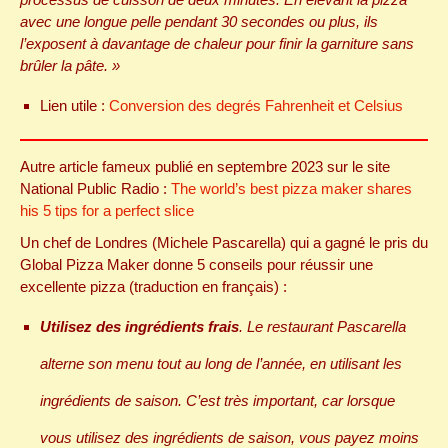
avec une longue pelle pendant 30 secondes ou plus, ils
l’exposent à davantage de chaleur pour finir la garniture sans
brûler la pâte. »
Lien utile :
Conversion des degrés Fahrenheit et Celsius
Autre article fameux publié en septembre 2023 sur le site
National Public Radio :
The world’s best pizza maker shares
his 5 tips for a perfect slice
Un chef de Londres (Michele Pascarella) qui a gagné le pris du
Global Pizza Maker donne 5 conseils pour réussir une
excellente pizza (traduction en français) :
Utilisez des ingrédients frais
. Le restaurant Pascarella
alterne son menu tout au long de l’année, en utilisant les
ingrédients de saison. C’est très important, car lorsque
vous utilisez des ingrédients de saison, vous payez moins