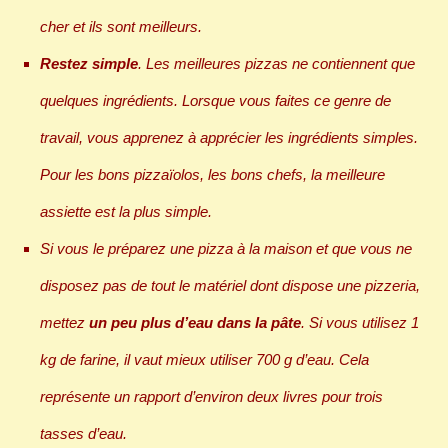
cher et ils sont meilleurs.
Restez simple
. Les meilleures pizzas ne contiennent que
quelques ingrédients. Lorsque vous faites ce genre de
travail, vous apprenez à apprécier les ingrédients simples.
Pour les bons pizzaïolos, les bons chefs, la meilleure
assiette est la plus simple.
Si vous le préparez une pizza à la maison et que vous ne
disposez pas de tout le matériel dont dispose une pizzeria,
mettez
un peu plus d’eau dans la pâte
. Si vous utilisez 1
kg de farine, il vaut mieux utiliser 700 g d’eau. Cela
représente un rapport d’environ deux livres pour trois
tasses d’eau.