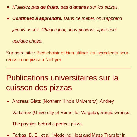
N’utilisez
pas de fruits, pas d’ananas
sur les pizzas.
Continuez à apprendre
. Dans ce métier, on n’apprend
jamais assez. Chaque jour, nous pouvons apprendre
quelque chose.
Sur notre site :
Bien choisir et bien utiliser les ingrédients pour
réussir une pizza à l’airfryer
Publications universitaires sur la
cuisson des pizzas
Andreas Glatz (Northern Illinois University), Andrey
Varlamov (University of Rome Tor Vergata), Sergio Grasso.
The physics behind a perfect pizza.
Farkas, B. E., et al. “Modeling Heat and Mass Transfer in