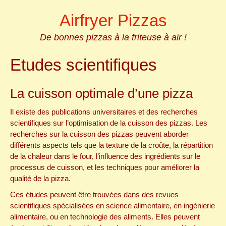
Skip
Airfryer Pizzas
to
content
De bonnes pizzas à la friteuse à air !
Etudes scientifiques
La cuisson optimale d’une pizza
Il existe des publications universitaires et des recherches
scientifiques sur l’optimisation de la cuisson des pizzas. Les
recherches sur la cuisson des pizzas peuvent aborder
différents aspects tels que la texture de la croûte, la répartition
de la chaleur dans le four, l’influence des ingrédients sur le
processus de cuisson, et les techniques pour améliorer la
qualité de la pizza.
Ces études peuvent être trouvées dans des revues
scientifiques spécialisées en science alimentaire, en ingénierie
alimentaire, ou en technologie des aliments. Elles peuvent