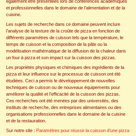
également être présentées lors de conférences académiques
et professionnelles dans le domaine de l’alimentation et de la
cuisine.
Les sujets de recherche dans ce domaine peuvent inclure
l’analyse de la texture de la croûte de pizza en fonction de
différents paramètres de cuisson tels que la température, le
temps de cuisson et la composition de la pâte ou la
modélisation mathématique de la diffusion de la chaleur dans
un four à pizza et son impact sur la cuisson des pizzas.
Les propriétés physiques et chimiques des ingrédients de la
pizza et leur influence sur le processus de cuisson ont été
étudiées. Ceci a permis le développement de nouvelles
techniques de cuisson ou de nouveaux équipements pour
améliorer la qualité et l’efficacité de la cuisson des pizzas.
Ces recherches ont été menées par des universités, des
instituts de recherche, des entreprises alimentaires ou des
organisations professionnelles dans le domaine de la cuisine
et de la restauration.
Sur notre site :
Paramètres pour réussir la cuisson d’une pizza