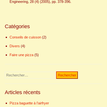
Engineering, 28 (4) (2005), pp. 378-396.
Catégories
Conseils de cuisson
(2)
Divers
(4)
Faire une pizza
(5)
Rechercher :
Articles récents
Pizza baguette à l’airfryer